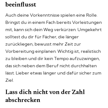
beeinflusst
Auch deine Vorkenntnisse spielen eine Rolle.
Bringst du in einem Fach bereits Vorleistungen
mit, kann sich dein Weg verkürzen. Umgekehrt
solltest du dir für Fächer, die länger
zurückliegen, bewusst mehr Zeit zur
Vorbereitung einplanen. Wichtig ist, realistisch
zu bleiben und dir kein Tempo aufzuzwingen,
das sich neben dem Beruf nicht durchhalten
lässt. Lieber etwas länger und dafür sicher zum
Ziel.
Lass dich nicht von der Zahl
abschrecken