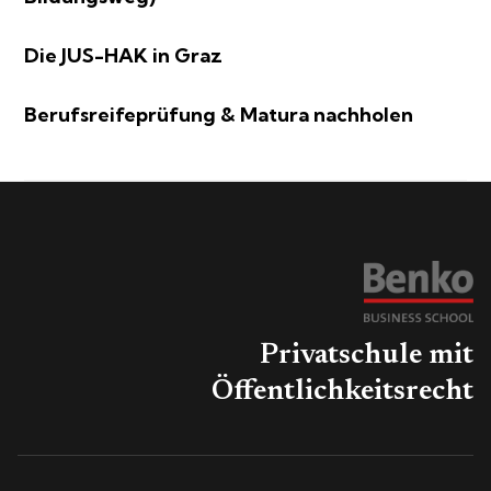
Die JUS-HAK in Graz
Berufsreifeprüfung & Matura nachholen
Privatschule mit
Öffentlichkeitsrecht