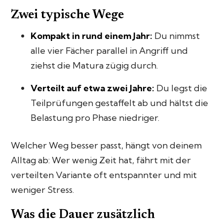
Zwei typische Wege
Kompakt in rund einem Jahr:
Du nimmst
alle vier Fächer parallel in Angriff und
ziehst die Matura zügig durch.
Verteilt auf etwa zwei Jahre:
Du legst die
Teilprüfungen gestaffelt ab und hältst die
Belastung pro Phase niedriger.
Welcher Weg besser passt, hängt von deinem
Alltag ab: Wer wenig Zeit hat, fährt mit der
verteilten Variante oft entspannter und mit
weniger Stress.
Was die Dauer zusätzlich