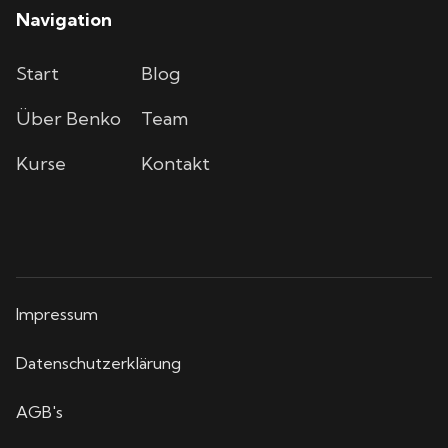
Navigation
Start
Blog
Über Benko
Team
Kurse
Kontakt
Impressum
Datenschutzerklärung
AGB's