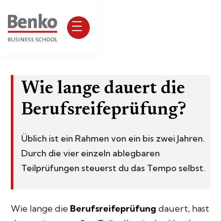
Wie lange dauert die
Berufsreifeprüfung?
Üblich ist ein Rahmen von ein bis zwei Jahren.
Durch die vier einzeln ablegbaren
Teilprüfungen steuerst du das Tempo selbst.
Wie lange die
Berufsreifeprüfung
dauert, hast