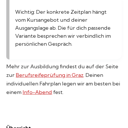
Wichtig: Der konkrete Zeitplan hängt
vom Kursangebot und deiner
Ausgangslage ab. Die für dich passende
Variante besprechen wir verbindlich im
persönlichen Gespräch.
Mehr zur Ausbildung findest du auf der Seite
zur
Berufsreifeprüfung in Graz
. Deinen
individuellen Fahrplan legen wir am besten bei
einem
Info-Abend
fest.