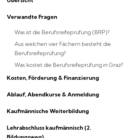
Übersicht
Verwandte Fragen
Was ist die Berufsreifeprüfung (BRP)?
Aus welchen vier Fächern besteht die
Berufsreifeprüfung?
Was kostet die Berufsreifeprüfung in Graz?
Kosten, Förderung & Finanzierung
Ablauf, Abendkurse & Anmeldung
Kaufmännische Weiterbildung
Lehrabschluss kaufmännisch (2.
Bildungsweg)