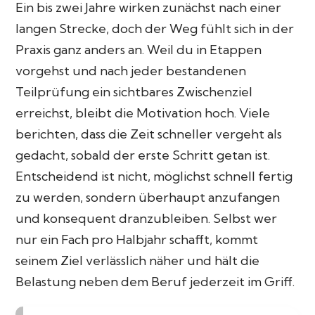
Ein bis zwei Jahre wirken zunächst nach einer
langen Strecke, doch der Weg fühlt sich in der
Praxis ganz anders an. Weil du in Etappen
vorgehst und nach jeder bestandenen
Teilprüfung ein sichtbares Zwischenziel
erreichst, bleibt die Motivation hoch. Viele
berichten, dass die Zeit schneller vergeht als
gedacht, sobald der erste Schritt getan ist.
Entscheidend ist nicht, möglichst schnell fertig
zu werden, sondern überhaupt anzufangen
und konsequent dranzubleiben. Selbst wer
nur ein Fach pro Halbjahr schafft, kommt
seinem Ziel verlässlich näher und hält die
Belastung neben dem Beruf jederzeit im Griff.