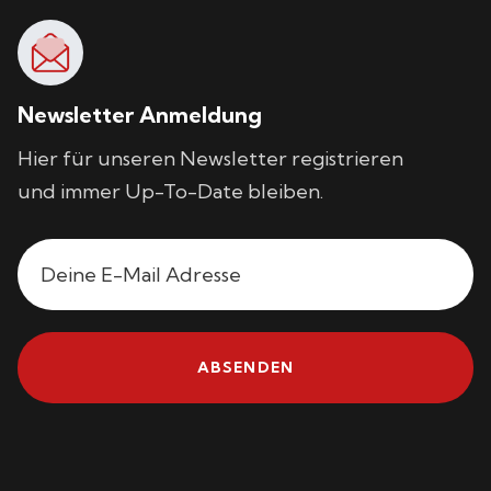
Newsletter Anmeldung
Hier für unseren Newsletter registrieren
und immer Up-To-Date bleiben.