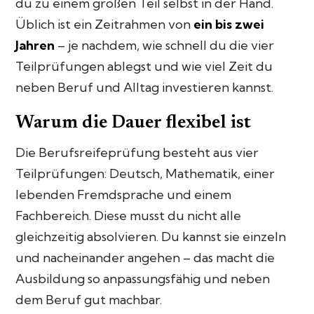
du zu einem großen Teil selbst in der Hand.
Üblich ist ein Zeitrahmen von
ein bis zwei
Jahren
– je nachdem, wie schnell du die vier
Teilprüfungen ablegst und wie viel Zeit du
neben Beruf und Alltag investieren kannst.
Warum die Dauer flexibel ist
Die Berufsreifeprüfung besteht aus vier
Teilprüfungen: Deutsch, Mathematik, einer
lebenden Fremdsprache und einem
Fachbereich. Diese musst du nicht alle
gleichzeitig absolvieren. Du kannst sie einzeln
und nacheinander angehen – das macht die
Ausbildung so anpassungsfähig und neben
dem Beruf gut machbar.