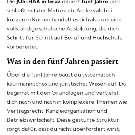
Die
JUS-HAK in Graz
dauert
fünf Jahre
und
schließt mit der Matura ab. Anders als bei
kürzeren Kursen handelt es sich also um eine
vollständige schulische Ausbildung, die dich
Schritt für Schritt auf Beruf und Hochschule
vorbereitet.
Was in den fünf Jahren passiert
Über die fünf Jahre baust du systematisch
kaufmännisches und juristisches Wissen auf. Du
beginnst mit den Grundlagen und vertiefst
dich nach und nach in komplexere Themen wie
Vertragsrecht, Kanzleiorganisation und
Betriebswirtschaft. Diese gestufte Struktur
sorgt dafür, dass du nicht überfordert wirst,