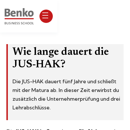
Wie lange dauert die
JUS-HAK?
Die JUS-HAK dauert fünf Jahre und schließt
mit der Matura ab. In dieser Zeit erwirbst du
zusätzlich die Unternehmerprüfung und drei
Lehrabschlüsse.