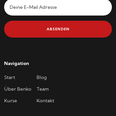
Navigation
Start
Blog
Über Benko
Team
Kurse
Kontakt