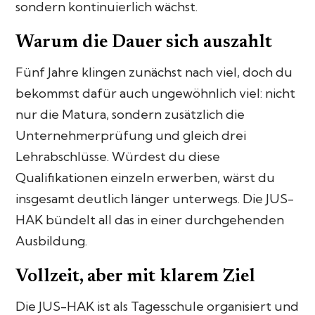
sondern kontinuierlich wächst.
Warum die Dauer sich auszahlt
Fünf Jahre klingen zunächst nach viel, doch du
bekommst dafür auch ungewöhnlich viel: nicht
nur die Matura, sondern zusätzlich die
Unternehmerprüfung und gleich drei
Lehrabschlüsse. Würdest du diese
Qualifikationen einzeln erwerben, wärst du
insgesamt deutlich länger unterwegs. Die JUS-
HAK bündelt all das in einer durchgehenden
Ausbildung.
Vollzeit, aber mit klarem Ziel
Die JUS-HAK ist als Tagesschule organisiert und