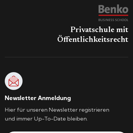
Privatschule mit
Öffentlichkeitsrecht
Newsletter Anmeldung
Hier für unseren Newsletter registrieren
und immer Up-To-Date bleiben.