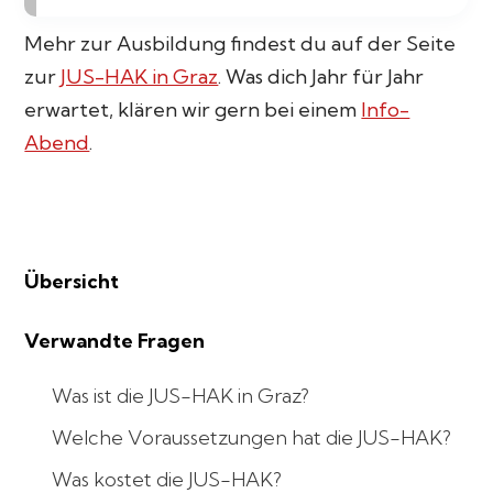
Mehr zur Ausbildung findest du auf der Seite
zur
JUS-HAK in Graz
. Was dich Jahr für Jahr
erwartet, klären wir gern bei einem
Info-
Abend
.
Übersicht
Verwandte Fragen
Was ist die JUS-HAK in Graz?
Welche Voraussetzungen hat die JUS-HAK?
Was kostet die JUS-HAK?