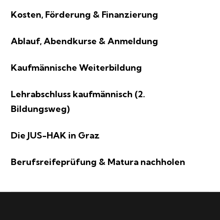
Kosten, Förderung & Finanzierung
Ablauf, Abendkurse & Anmeldung
Kaufmännische Weiterbildung
Lehrabschluss kaufmännisch (2.
Bildungsweg)
Die JUS-HAK in Graz
Berufsreifeprüfung & Matura nachholen