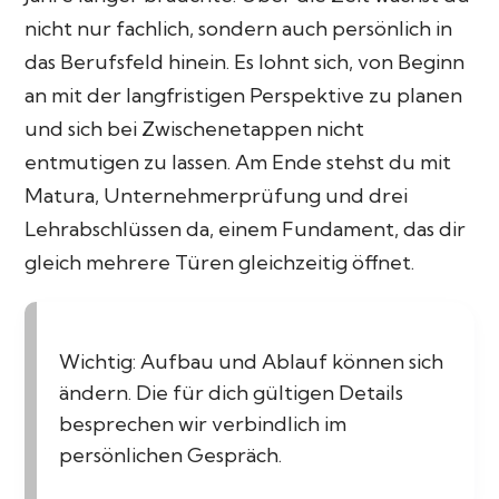
nicht nur fachlich, sondern auch persönlich in
das Berufsfeld hinein. Es lohnt sich, von Beginn
an mit der langfristigen Perspektive zu planen
und sich bei Zwischenetappen nicht
entmutigen zu lassen. Am Ende stehst du mit
Matura, Unternehmerprüfung und drei
Lehrabschlüssen da, einem Fundament, das dir
gleich mehrere Türen gleichzeitig öffnet.
Wichtig: Aufbau und Ablauf können sich
ändern. Die für dich gültigen Details
besprechen wir verbindlich im
persönlichen Gespräch.