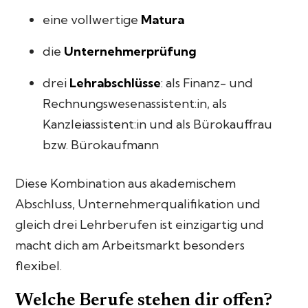
eine vollwertige
Matura
die
Unternehmerprüfung
drei
Lehrabschlüsse
: als Finanz- und
Rechnungswesenassistent:in, als
Kanzleiassistent:in und als Bürokauffrau
bzw. Bürokaufmann
Diese Kombination aus akademischem
Abschluss, Unternehmerqualifikation und
gleich drei Lehrberufen ist einzigartig und
macht dich am Arbeitsmarkt besonders
flexibel.
Welche Berufe stehen dir offen?