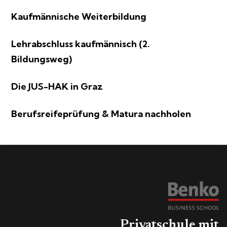
Kaufmännische Weiterbildung
Lehrabschluss kaufmännisch (2.
Bildungsweg)
Die JUS-HAK in Graz
Berufsreifeprüfung & Matura nachholen
Privatschule mit