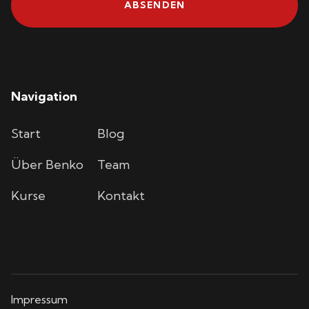
Navigation
Start
Blog
Über Benko
Team
Kurse
Kontakt
Impressum