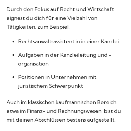
Durch den Fokus auf Recht und Wirtschaft
eignest du dich für eine Vielzahl von
Tätigkeiten, zum Beispiel:
Rechtsanwaltsassistent:in in einer Kanzlei
Aufgaben in der Kanzleileitung und -
organisation
Positionen in Unternehmen mit
juristischem Schwerpunkt
Auch im klassischen kaufmännischen Bereich,
etwa im Finanz- und Rechnungswesen, bist du
mit deinen Abschlüssen bestens aufgestellt.