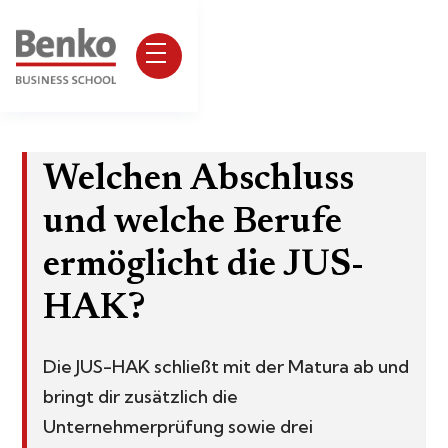
Welchen Abschluss
und welche Berufe
ermöglicht die JUS-
HAK?
Die JUS-HAK schließt mit der Matura ab und
bringt dir zusätzlich die
Unternehmerprüfung sowie drei