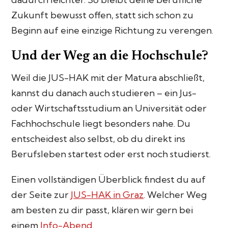
Zukunft bewusst offen, statt sich schon zu
Beginn auf eine einzige Richtung zu verengen.
Und der Weg an die Hochschule?
Weil die JUS-HAK mit der Matura abschließt,
kannst du danach auch studieren – ein Jus-
oder Wirtschaftsstudium an Universität oder
Fachhochschule liegt besonders nahe. Du
entscheidest also selbst, ob du direkt ins
Berufsleben startest oder erst noch studierst.
Einen vollständigen Überblick findest du auf
der Seite zur
JUS-HAK in Graz
. Welcher Weg
am besten zu dir passt, klären wir gern bei
einem
Info-Abend
.