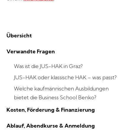
Übersicht
Verwandte Fragen
Was ist die JUS-HAK in Graz?
JUS-HAK oder klassische HAK – was passt?
Welche kaufmännischen Ausbildungen
bietet die Business School Benko?
Kosten, Förderung & Finanzierung
Ablauf, Abendkurse & Anmeldung