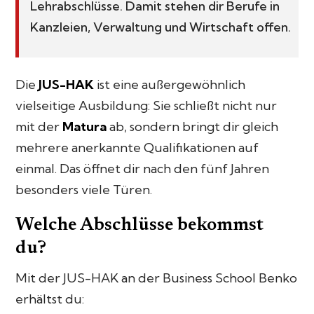
Lehrabschlüsse. Damit stehen dir Berufe in
Kanzleien, Verwaltung und Wirtschaft offen.
Die
JUS-HAK
ist eine außergewöhnlich
vielseitige Ausbildung: Sie schließt nicht nur
mit der
Matura
ab, sondern bringt dir gleich
mehrere anerkannte Qualifikationen auf
einmal. Das öffnet dir nach den fünf Jahren
besonders viele Türen.
Welche Abschlüsse bekommst
du?
Mit der JUS-HAK an der Business School Benko
erhältst du: