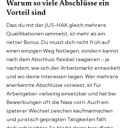
Warum so viele Abschlüsse ein
Vorteil sind
Dass du mit der JUS-HAK gleich mehrere
Qualifikationen sammelst, ist mehr als ein
netter Bonus. Du musst dich nicht früh auf
einen einzigen Weg festlegen, sondern kannst
nach dem Abschluss flexibel reagieren – je
nachdem, wie sich der Arbeitsmarkt entwickelt
und wo deine Interessen liegen. Wer mehrere
anerkannte Abschlüsse vorweist, ist für
Arbeitgeber vielseitig einsetzbar und hat bei
Bewerbungen oft die Nase vorn. Auch ein
späterer Wechsel zwischen kaufmännischen
und juristisch geprägten Tätigkeiten fällt
dadurch leichter. So bleibt deine berufliche