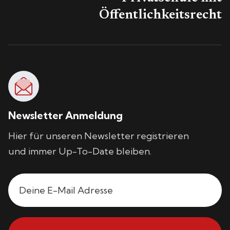
Öffentlichkeitsrecht
Newsletter Anmeldung
Hier für unseren Newsletter registrieren
und immer Up-To-Date bleiben.