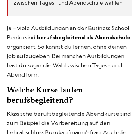
zwischen Tages- und Abendschule wählen.
Ja – viele Ausbildungen an der Business School
Benko sind
berufsbegleitend als Abendschule
organisiert. So kannst du lernen, ohne deinen
Job aufzugeben. Bei manchen Ausbildungen
hast du sogar die Wahl zwischen Tages- und
Abendform.
Welche Kurse laufen
berufsbegleitend?
Klassische berufsbegleitende Abendkurse sind
zum Beispiel die Vorbereitung auf den
Lehrabschluss Bürokaufmann/-frau. Auch die