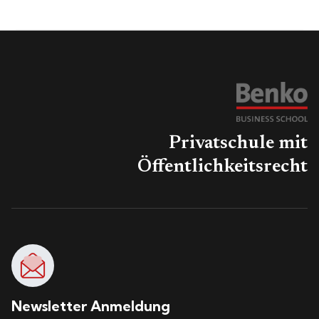
Privatschule mit
Öffentlichkeitsrecht
Newsletter Anmeldung