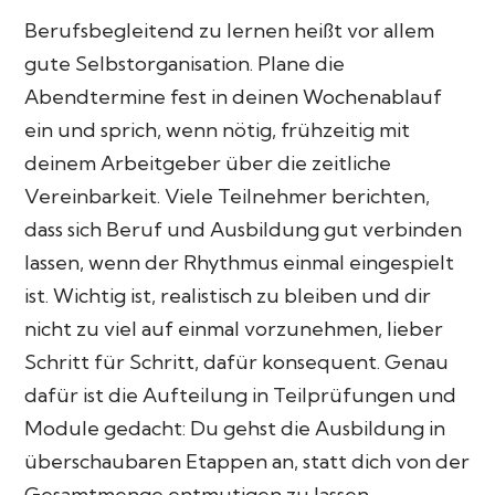
Berufsbegleitend zu lernen heißt vor allem
gute Selbstorganisation. Plane die
Abendtermine fest in deinen Wochenablauf
ein und sprich, wenn nötig, frühzeitig mit
deinem Arbeitgeber über die zeitliche
Vereinbarkeit. Viele Teilnehmer berichten,
dass sich Beruf und Ausbildung gut verbinden
lassen, wenn der Rhythmus einmal eingespielt
ist. Wichtig ist, realistisch zu bleiben und dir
nicht zu viel auf einmal vorzunehmen, lieber
Schritt für Schritt, dafür konsequent. Genau
dafür ist die Aufteilung in Teilprüfungen und
Module gedacht: Du gehst die Ausbildung in
überschaubaren Etappen an, statt dich von der
Gesamtmenge entmutigen zu lassen.