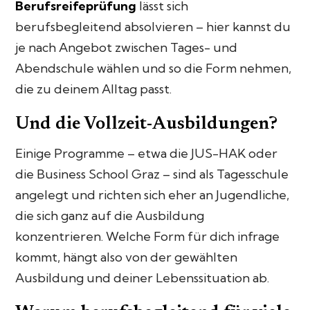
Berufsreifeprüfung
lässt sich
berufsbegleitend absolvieren – hier kannst du
je nach Angebot zwischen Tages- und
Abendschule wählen und so die Form nehmen,
die zu deinem Alltag passt.
Und die Vollzeit-Ausbildungen?
Einige Programme – etwa die JUS-HAK oder
die Business School Graz – sind als Tagesschule
angelegt und richten sich eher an Jugendliche,
die sich ganz auf die Ausbildung
konzentrieren. Welche Form für dich infrage
kommt, hängt also von der gewählten
Ausbildung und deiner Lebenssituation ab.