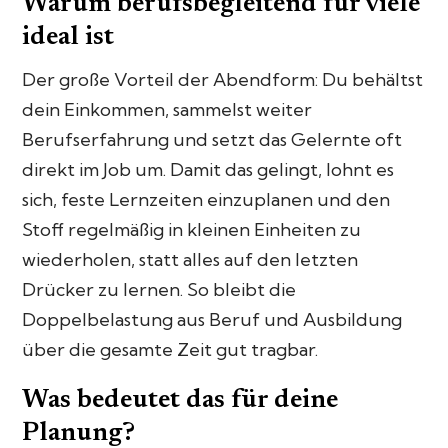
Warum berufsbegleitend für viele
ideal ist
Der große Vorteil der Abendform: Du behältst
dein Einkommen, sammelst weiter
Berufserfahrung und setzt das Gelernte oft
direkt im Job um. Damit das gelingt, lohnt es
sich, feste Lernzeiten einzuplanen und den
Stoff regelmäßig in kleinen Einheiten zu
wiederholen, statt alles auf den letzten
Drücker zu lernen. So bleibt die
Doppelbelastung aus Beruf und Ausbildung
über die gesamte Zeit gut tragbar.
Was bedeutet das für deine
Planung?