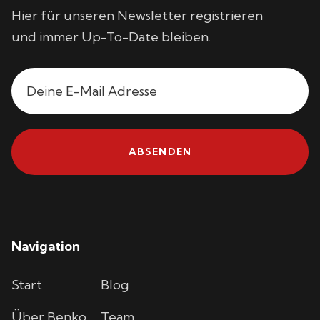
Hier für unseren Newsletter registrieren
und immer Up-To-Date bleiben.
Navigation
Start
Blog
Über Benko
Team