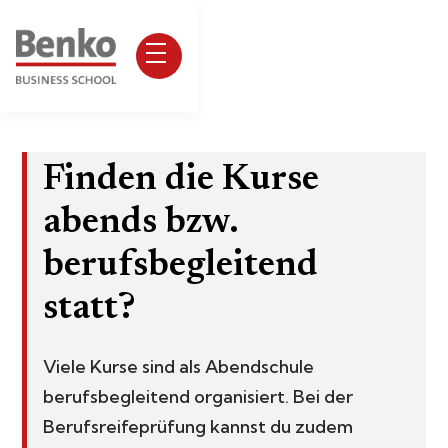
Finden die Kurse
abends bzw.
berufsbegleitend
statt?
Viele Kurse sind als Abendschule
berufsbegleitend organisiert. Bei der
Berufsreifeprüfung kannst du zudem