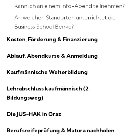
Kann ich an einem Info-Abend teilnehmen?
An welchen Standorten unterrichtet die
Business School Benko?
Kosten, Förderung & Finanzierung
Ablauf, Abendkurse & Anmeldung
Kaufmännische Weiterbildung
Lehrabschluss kaufmännisch (2.
Bildungsweg)
Die JUS-HAK in Graz
Berufsreifeprüfung & Matura nachholen