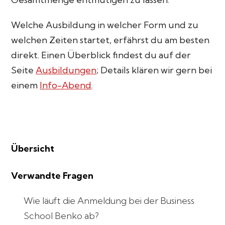
Welche Ausbildung in welcher Form und zu
welchen Zeiten startet, erfährst du am besten
direkt. Einen Überblick findest du auf der
Seite
Ausbildungen
; Details klären wir gern bei
einem
Info-Abend
.
Übersicht
Verwandte Fragen
Wie läuft die Anmeldung bei der Business
School Benko ab?